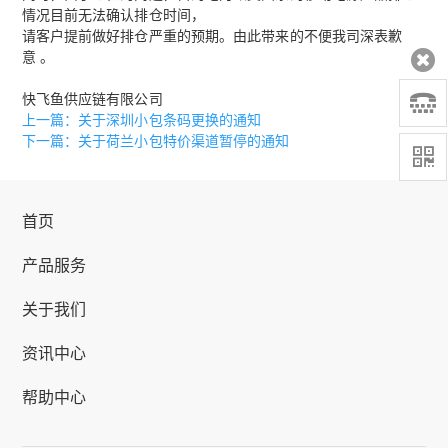
情况目前无法确认排仓时间，
请客户提前做好排仓严重的预期。由此带来的不便我司深表歉
意 。
快飞鱼供应链有限公司
上一篇：关于深圳小包条码更换的通知
下一篇：关于荷兰小包特价渠道暂停的通知
首页
产品服务
关于我们
资讯中心
帮助中心