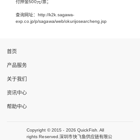
付押金500元/票；
查询网址：http://k2k.sagawa-
exp.co.jp/p/sagawa/web/okurijosearcheng.jsp
首页
产品服务
关于我们
资讯中心
帮助中心
Copyright © 2015 - 2026 QuickFish. All
rights Reserved.深圳市快飞鱼供应链有限公