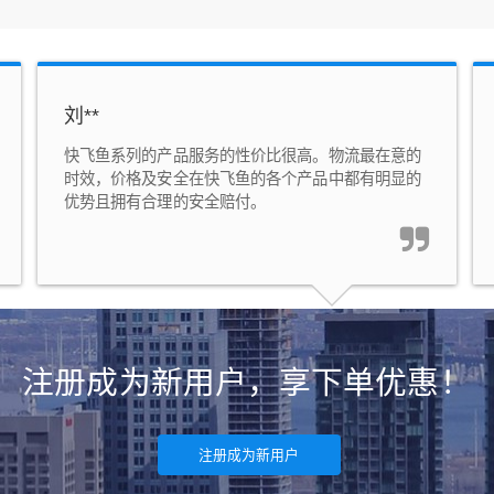
刘**
快飞鱼系列的产品服务的性价比很高。物流最在意的
时效，价格及安全在快飞鱼的各个产品中都有明显的
优势且拥有合理的安全赔付。
注册成为新用户，享下单优惠！