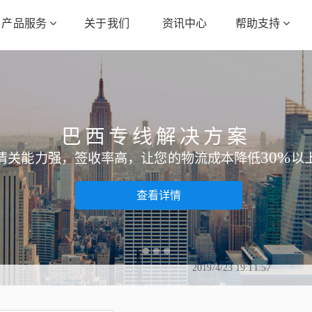
产品服务
关于我们
资讯中心
帮助支持
亚马逊物流解决方案
空运+后端派送，实现门到门的派送服务，实现货物高
2019/4/1 18:26:20
2019/1/23 19:39:18