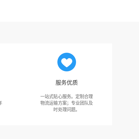
服务优质
。
一站式贴心服务。定制合理
年
物流运输方案；专业团队及
时处理问题。