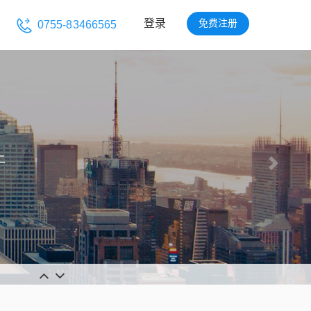
免费注册
登录
0755-83466565
效运输