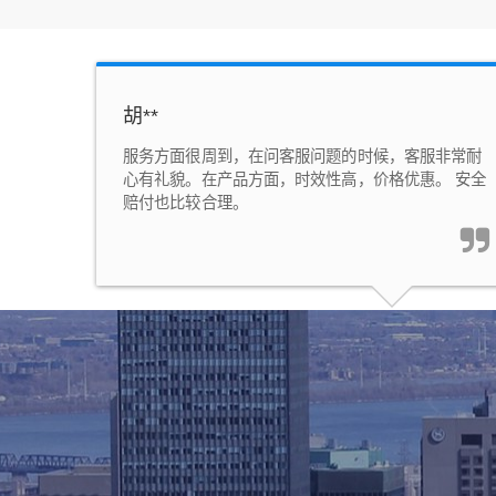
胡**
服务方面很周到，在问客服问题的时候，客服非常耐
心有礼貌。在产品方面，时效性高，价格优惠。 安全
赔付也比较合理。