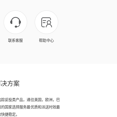
联系客服
帮助中心
解决方案
追踪妥投类产品，通往美国，欧洲，巴
目的国家选择服务最优质和派送时效最
效快捷稳定。