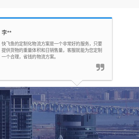
李**
快飞鱼的定制化物流方案是一个非常好的服务，只要
提供货物的重量体积和日销售量，客服就能为您定制
一个合理，省钱的物流方案。