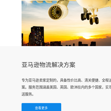
亚马逊物流解决方案
专为亚马逊卖家定制的，具备性价比高、清关便捷、全程
案。服务范围涵盖美国、英国、欧洲在内的多个国家，实
送服务。