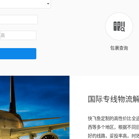
2019/5/31 10:47:36
2019/4/29 9:58:14
2019/4/23 19:11:57
包裹查询
国际专线物流
快飞鱼定制的高性价比全
西等多个地区，根据不同
好的线路，妥投率高，时