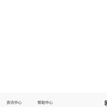
资讯中心
帮助中心