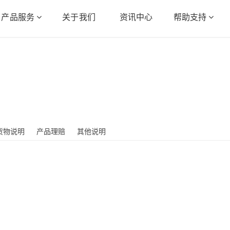
产品服务
关于我们
资讯中心
帮助支持
货物说明
产品理赔
其他说明