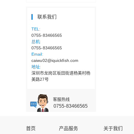
联系我们
TEL:
0755-83466565
总机:
0755-83466565
Email:
caiwu02@iquickfish.com
地址:
深圳市龙岗区坂田街道杨美村杨
美路27号
客服热线
0755-83466565
首页
产品服务
关于我们