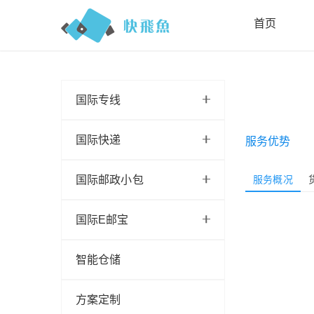
首页
国际专线
国际快递
服务优势
国际邮政小包
服务概况
国际E邮宝
智能仓储
方案定制