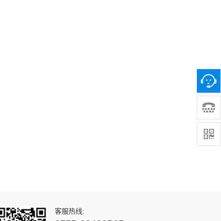
客服热线: