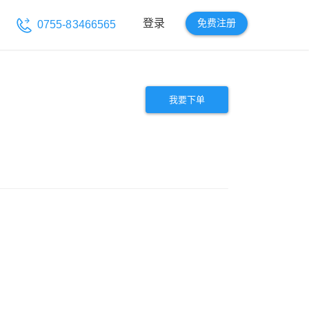
免费注册
登录
0755-83466565
我要下单